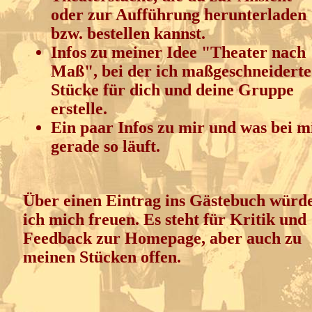
oder zur Aufführung herunterladen
bzw. bestellen kannst.
Infos zu meiner Idee "Theater nach
Maß", bei der ich maßgeschneiderte
Stücke für dich und deine Gruppe
erstelle.
Ein paar Infos zu mir und was bei m
gerade so läuft.
Über einen Eintrag ins Gästebuch würd
ich mich freuen. Es steht für Kritik und
Feedback zur Homepage, aber auch zu
meinen Stücken offen.