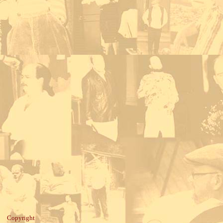
Copyright