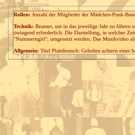
Rollen:
Anzahl der Mitglieder der Mädchen-Punk-Band k
Technik:
Beamer, um in das jeweilige Jahr zu führen u
zwingend erforderlich. Die Darstellung, in welcher Zei
"Nummerngirl", umgesetzt werden. Das Musikvideo al
Allgemein:
Titel Plattdeutsch: Gebohrn achtern einer