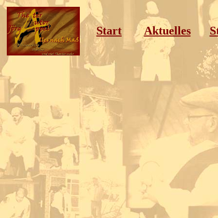
Start
Aktuelles
S