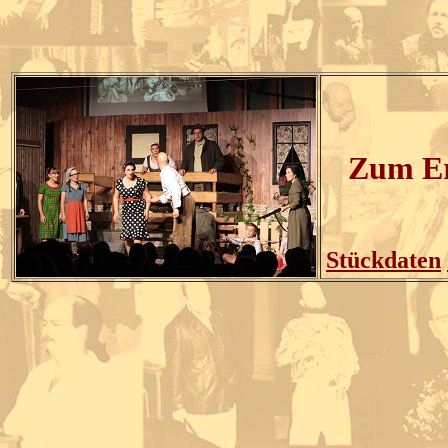
Zum Er
Stückdaten