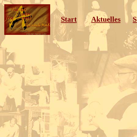
Start
Aktuelles
S