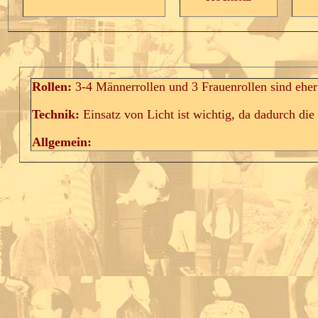
Rollen:
3-4 Männerrollen und 3 Frauenrollen sind eher
Technik:
Einsatz von Licht ist wichtig, da dadurch di
Allgemein: